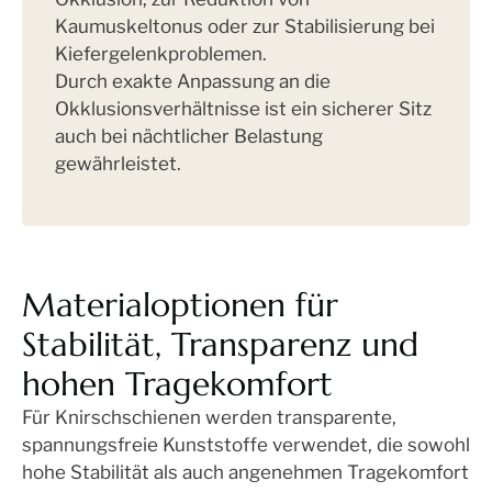
Kaumuskeltonus oder zur Stabilisierung bei
Kiefergelenkproblemen.
Durch exakte Anpassung an die
Okklusionsverhältnisse ist ein sicherer Sitz
auch bei nächtlicher Belastung
gewährleistet.
Materialoptionen für
Stabilität, Transparenz und
hohen Tragekomfort
Für Knirschschienen werden transparente,
spannungsfreie Kunststoffe verwendet, die sowohl
hohe Stabilität als auch angenehmen Tragekomfort