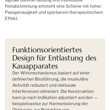
digitale Datenerfassung und individuelle
Feinabstimmung entsteht eine Schiene mit hoher
Passgenauigkeit und spürbarem therapeutischem
Effekt.
Funktionsorientiertes
Design für Entlastung des
Kauapparates
Der Wirkmechanismus basiert auf einer
definierten Bissführung, die muskuläre
Aktivität reduziert und okklusale
Interferenzen eliminiert. Die Konstruktion
kann je nach Indikation adjustiert werden —
beispielsweise zur Harmonisierung der
Okklusion, zur Reduktion von