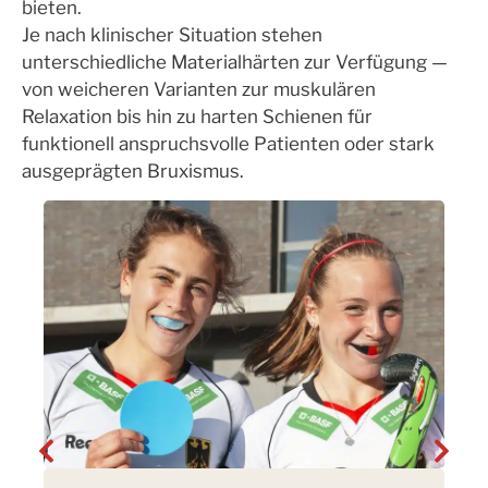
bieten.
Je nach klinischer Situation stehen
unterschiedliche Materialhärten zur Verfügung —
von weicheren Varianten zur muskulären
Relaxation bis hin zu harten Schienen für
funktionell anspruchsvolle Patienten oder stark
ausgeprägten Bruxismus.