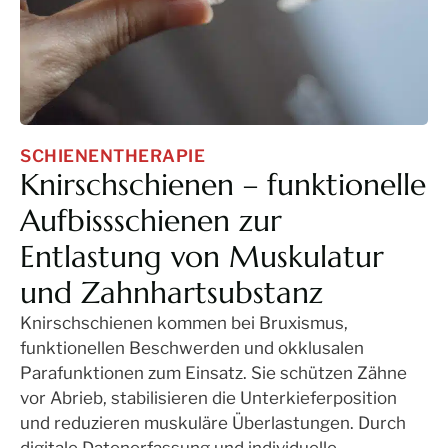
SCHIENENTHERAPIE
Knirschschienen – funktionelle
Aufbissschienen zur
Entlastung von Muskulatur
und Zahnhartsubstanz
Knirschschienen kommen bei Bruxismus,
funktionellen Beschwerden und okklusalen
Parafunktionen zum Einsatz. Sie schützen Zähne
vor Abrieb, stabilisieren die Unterkieferposition
und reduzieren muskuläre Überlastungen. Durch