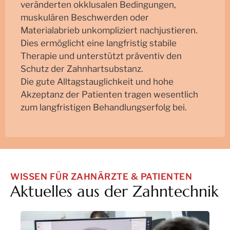
veränderten okklusalen Bedingungen,
muskulären Beschwerden oder
Materialabrieb unkompliziert nachjustieren.
Dies ermöglicht eine langfristig stabile
Therapie und unterstützt präventiv den
Schutz der Zahnhartsubstanz.
Die gute Alltagstauglichkeit und hohe
Akzeptanz der Patienten tragen wesentlich
zum langfristigen Behandlungserfolg bei.
WISSEN FÜR ZAHNÄRZTE & PATIENTEN
Aktuelles aus der Zahntechnik