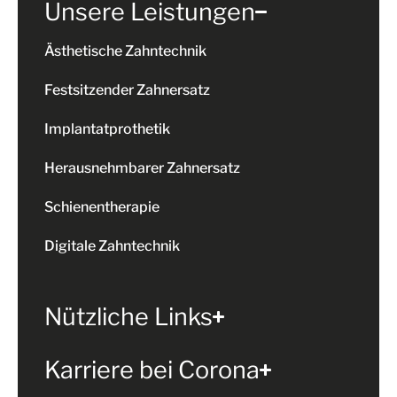
Unsere Leistungen
Ästhetische Zahntechnik
Festsitzender Zahnersatz
Implantatprothetik
Herausnehmbarer Zahnersatz
Schienentherapie
Digitale Zahntechnik
Nützliche Links
Karriere bei Corona