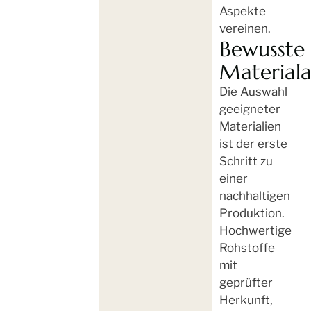
Aspekte
vereinen.
Bewusste
Material
Die Auswahl
geeigneter
Materialien
ist der erste
Schritt zu
einer
nachhaltigen
Produktion.
Hochwertige
Rohstoffe
mit
geprüfter
Herkunft,