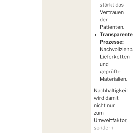
stärkt das
Vertrauen
der
Patienten.
Transparente
Prozesse:
Nachvollziehb
Lieferketten
und
geprüfte
Materialien.
Nachhaltigkeit
wird damit
nicht nur
zum
Umweltfaktor,
sondern