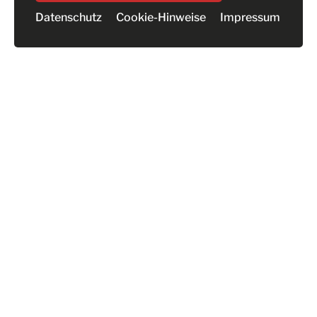
Datenschutz
Cookie-Hinweise
Impressum