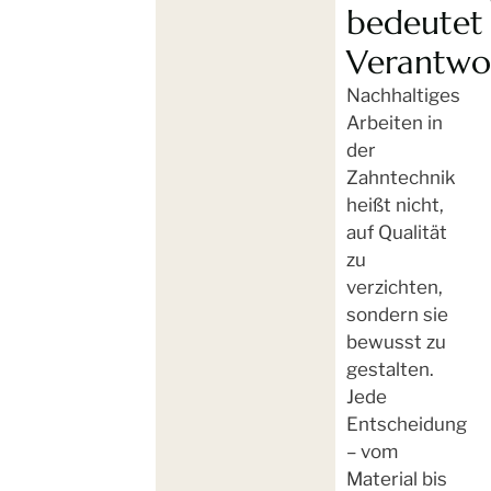
bedeutet
Verantwo
Nachhaltiges
Arbeiten in
der
Zahntechnik
heißt nicht,
auf Qualität
zu
verzichten,
sondern sie
bewusst zu
gestalten.
Jede
Entscheidung
– vom
Material bis