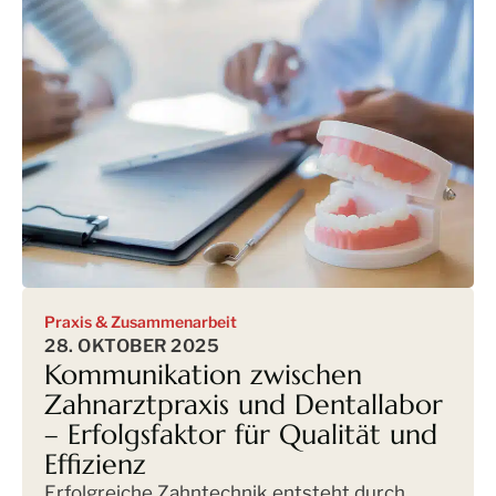
Praxis & Zusammenarbeit
28. OKTOBER 2025
Kommunikation zwischen
Zahnarztpraxis und Dentallabor
– Erfolgsfaktor für Qualität und
Effizienz
Erfolgreiche Zahntechnik entsteht durch