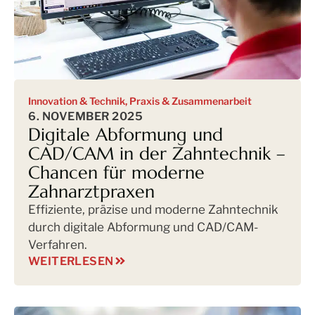
Innovation & Technik
,
Praxis & Zusammenarbeit
6. NOVEMBER 2025
Digitale Abformung und
CAD/CAM in der Zahntechnik –
Chancen für moderne
Zahnarztpraxen
Effiziente, präzise und moderne Zahntechnik
durch digitale Abformung und CAD/CAM-
Verfahren.
WEITERLESEN