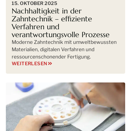
15. OKTOBER 2025
Nachhaltigkeit in der
Zahntechnik – effiziente
Verfahren und
verantwortungsvolle Prozesse
Moderne Zahntechnik mit umweltbewussten
Materialien, digitalen Verfahren und
ressourcenschonender Fertigung.
WEITERLESEN