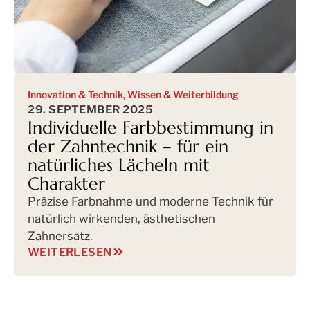
Innovation & Technik
,
Wissen & Weiterbildung
29. SEPTEMBER 2025
Individuelle Farbbestimmung in
der Zahntechnik – für ein
natürliches Lächeln mit
Charakter
Präzise Farbnahme und moderne Technik für
natürlich wirkenden, ästhetischen
Zahnersatz.
WEITERLESEN