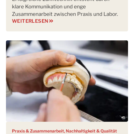
klare Kommunikation und enge
Zusammenarbeit zwischen Praxis und Labor.
WEITERLESEN
Praxis & Zusammenarbeit
,
Nachhaltigkeit & Qualität