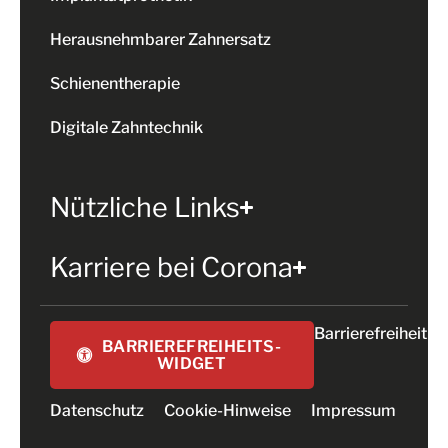
Herausnehmbarer Zahnersatz
Schienentherapie
Digitale Zahntechnik
Nützliche Links
Karriere bei Corona
Barrierefreiheit
BARRIEREFREIHEITS-
WIDGET
Datenschutz
Cookie-Hinweise
Impressum