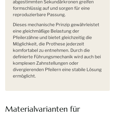
abgestimmten Sekundärkronen greifen
formschlüssig auf und sorgen für eine
reproduzierbare Passung.
Dieses mechanische Prinzip gewährleistet
eine gleichmäßige Belastung der
Pfeilerzähne und bietet gleichzeitig die
Möglichkeit, die Prothese jederzeit
komfortabel zu entnehmen. Durch die
definierte Führungsmechanik wird auch bei
komplexen Zahnstellungen oder
divergierenden Pfeilern eine stabile Lösung
ermöglicht.
Materialvarianten für