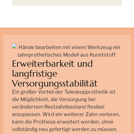
Erweiterbarkeit und
langfristige
Versorgungsstabilität
Ein großer Vorteil der Teleskopprothetik ist
die Möglichkeit, die Versorgung bei
verändertem Restzahnbestand flexibel
anzupassen. Wird ein weiterer Zahn verloren,
kann die Prothese erweitert werden, ohne
vollständig neu gefertigt werden zu müssen.