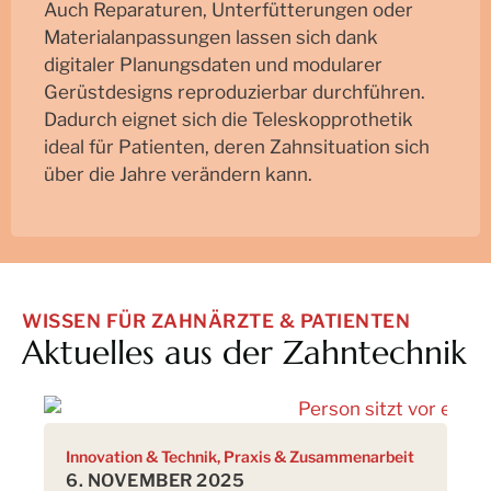
Auch Reparaturen, Unterfütterungen oder
Materialanpassungen lassen sich dank
digitaler Planungsdaten und modularer
Gerüstdesigns reproduzierbar durchführen.
Dadurch eignet sich die Teleskopprothetik
ideal für Patienten, deren Zahnsituation sich
über die Jahre verändern kann.
WISSEN FÜR ZAHNÄRZTE & PATIENTEN
Aktuelles aus der Zahntechnik
Innovation & Technik
,
Praxis & Zusammenarbeit
Pr
6. NOVEMBER 2025
28