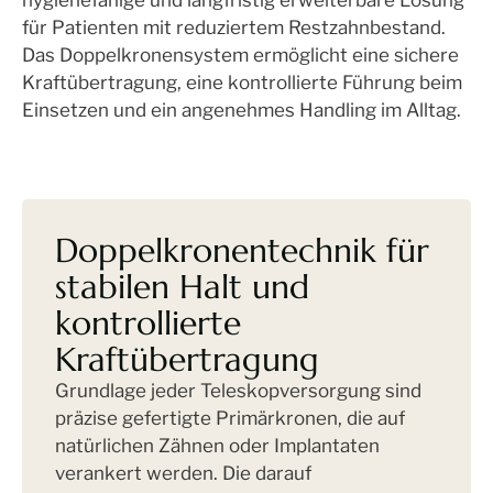
hygienefähige und langfristig erweiterbare Lösung
für Patienten mit reduziertem Restzahnbestand.
Das Doppelkronensystem ermöglicht eine sichere
Kraftübertragung, eine kontrollierte Führung beim
Einsetzen und ein angenehmes Handling im Alltag.
Doppelkronentechnik für
stabilen Halt und
kontrollierte
Kraftübertragung
Grundlage jeder Teleskopversorgung sind
präzise gefertigte Primärkronen, die auf
natürlichen Zähnen oder Implantaten
verankert werden. Die darauf