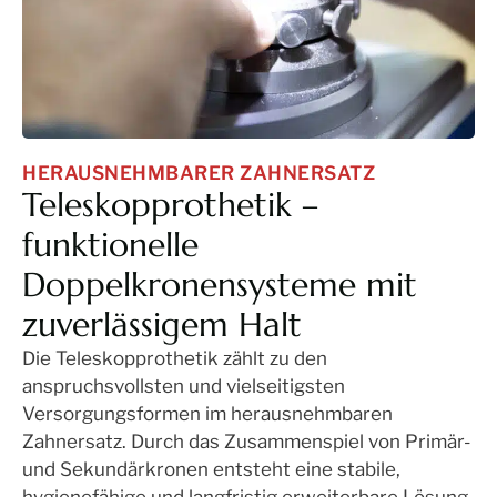
HERAUSNEHMBARER ZAHNERSATZ
Teleskopprothetik –
funktionelle
Doppelkronensysteme mit
zuverlässigem Halt
Die Teleskopprothetik zählt zu den
anspruchsvollsten und vielseitigsten
Versorgungsformen im herausnehmbaren
Zahnersatz. Durch das Zusammenspiel von Primär-
und Sekundärkronen entsteht eine stabile,