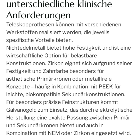
unterschiedliche klinische
Anforderungen
Teleskopprothesen können mit verschiedenen
Werkstoffen realisiert werden, die jeweils
spezifische Vorteile bieten.
Nichtedelmetall bietet hohe Festigkeit und ist eine
wirtschaftliche Option für belastbare
Konstruktionen. Zirkon eignet sich aufgrund seiner
Festigkeit und Zahnfarbe besonders für
ästhetische Primärkronen oder metallfreie
Konzepte – häufig in Kombination mit PEEK für
leichte, biokompatible Sekundärkonstruktionen.
Für besonders präzise Feinstrukturen kommt
Galvanogold zum Einsatz, das durch elektrolytische
Herstellung eine exakte Passung zwischen Primär-
und Sekundärkronen bietet und auch in
Kombination mit NEM oder Zirkon eingesetzt wird.