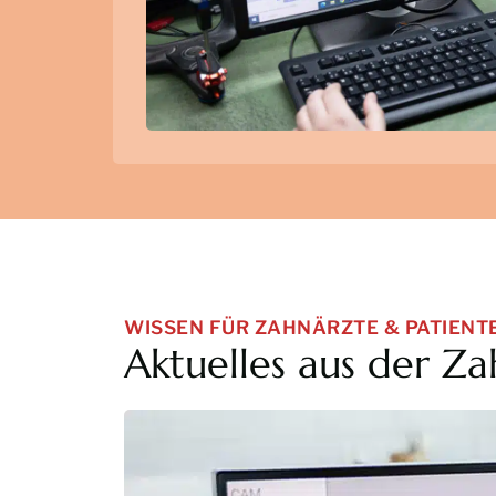
WISSEN FÜR ZAHNÄRZTE & PATIENT
Aktuelles aus der Za