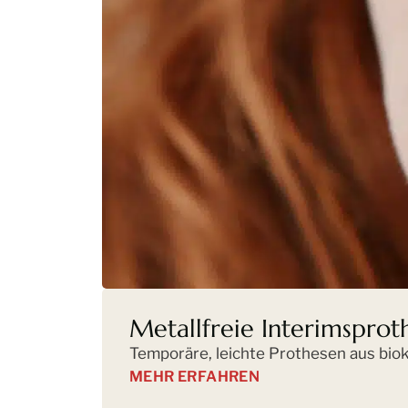
Metallfreie Interimsprot
Temporäre, leichte Prothesen aus bio
MEHR ERFAHREN