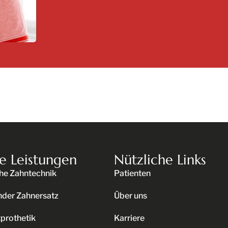
e Leistungen
Nützliche Links
he Zahntechnik
Patienten
nder Zahnersatz
Über uns
prothetik
Karriere