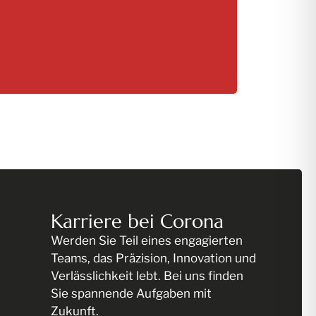
Karriere bei Corona
Werden Sie Teil eines engagierten
Teams, das Präzision, Innovation und
Verlässlichkeit lebt. Bei uns finden
Sie spannende Aufgaben mit
Zukunft.