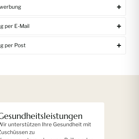
ewerbung
 per E-Mail
g per Post
Gesundheitsleistungen
Wir unterstützen Ihre Gesundheit mit
Zuschüssen zu