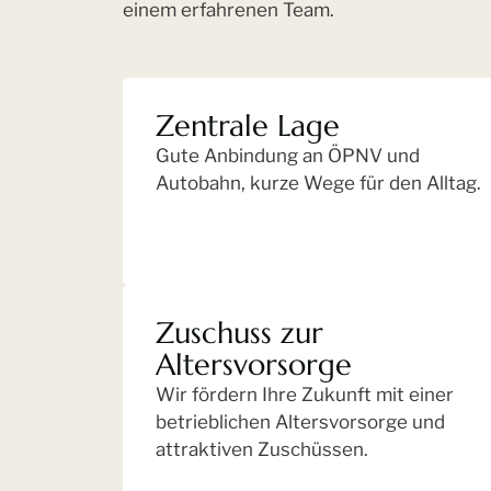
einem erfahrenen Team.
Zentrale Lage
Gute Anbindung an ÖPNV und
Autobahn, kurze Wege für den Alltag.
Zuschuss zur
Altersvorsorge
Wir fördern Ihre Zukunft mit einer
betrieblichen Altersvorsorge und
attraktiven Zuschüssen.