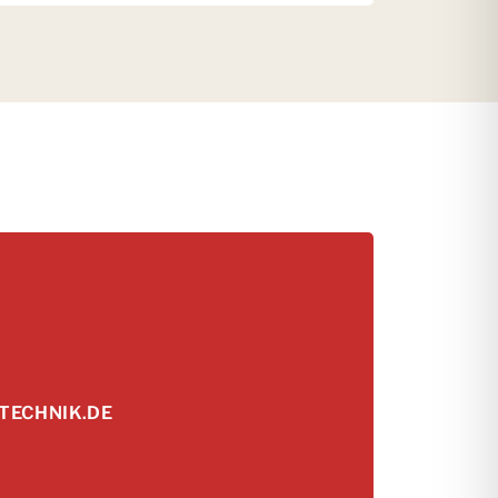
TECHNIK.DE