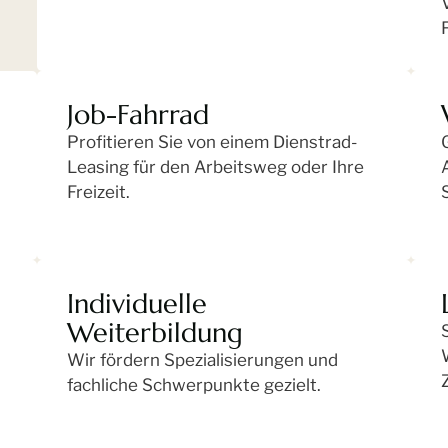
Job-Fahrrad
Profitieren Sie von einem Dienstrad-
Leasing für den Arbeitsweg oder Ihre
Freizeit.
Individuelle
Weiterbildung
Wir fördern Spezialisierungen und
fachliche Schwerpunkte gezielt.