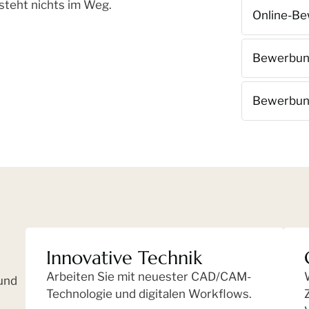
 steht nichts im Weg.
Online-B
Bewerbung
Bewerbun
Innovative Technik
Arbeiten Sie mit neuester CAD/CAM-
und
Technologie und digitalen Workflows.