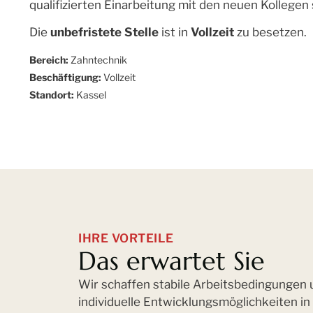
qualifizierten Einarbeitung mit den neuen Kollegen
Die
unbefristete Stelle
ist in
Vollzeit
zu besetzen.
Bereich:
Zahntechnik
Beschäftigung:
Vollzeit
Standort:
Kassel
IHRE VORTEILE
Das erwartet Sie
Wir schaffen stabile Arbeitsbedingungen 
individuelle Entwicklungsmöglichkeiten in